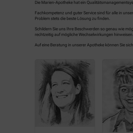
Die Marien-Apotheke hat ein Qualitätsmanagementsyste
Fachkompetenz und guter Service sind für alle in uns
Problem stets die beste Lösung zu finden.
Schildern Sie uns Ihre Beschwerden so genau wie mög
rechtzeitig auf mögliche Wechselwirkungen hinweisen
Auf eine Beratung in unserer Apotheke können Sie sich