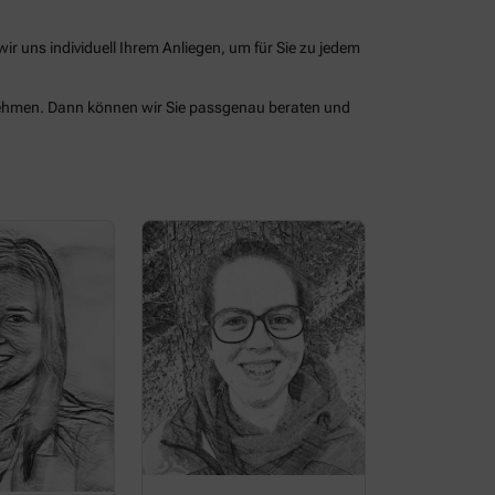
 uns individuell Ihrem Anliegen, um für Sie zu jedem
 nehmen. Dann können wir Sie passgenau beraten und