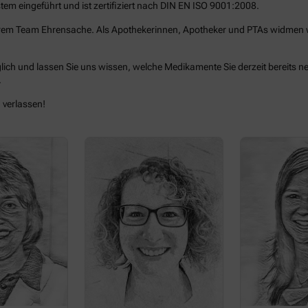
m eingeführt und ist zertifiziert nach DIN EN ISO 9001:2008.
erem Team Ehrensache. Als Apothekerinnen, Apotheker und PTAs widmen wir
lich und lassen Sie uns wissen, welche Medikamente Sie derzeit bereits
.
 verlassen!