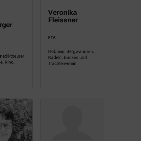
Veronika
Fleissner
rger
PTA
Hobbies: Bergwandern,
nediktbeurer
Radeln, Backen und
e, Kino,
Trachtenverein