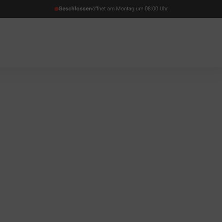
Geschlossen
öffnet am Montag um 08:00 Uhr