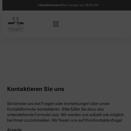
Geschlossen
öffnet morgen um 08:00 Uhr
Kontaktieren Sie uns
Sie können uns bei Fragen oder Anmerkungen über unser
Kontaktformular kontaktieren. Bitte füllen Sie dazu das
untenstehende Formular aus. Wir werden uns sobald wie möglich
bei Ihnen zurückmelden. Wir freuen uns auf Ihre Kontaktanfrage!
Anrede