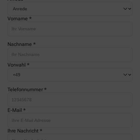
Vorname *
Nachname *
Vorwahl *
Telefonnummer *
E-Mail *
Ihre Nachricht *