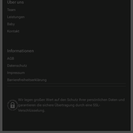
Über uns
Team
Leistungen
Baby
Kontakt
Informationen
AGB
Datenschutz
Impressum
Barrierefreiheitserklärung
Wir legen großen Wert auf den Schutz Ihrer persönlichen Daten und
garantieren die sichere Übertragung durch eine SSL-
Verschlüsselung.